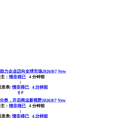
力企业迈向全球市场2026/8/7
New
楼主：
情非得已
4 分钟前
|
后发表:
情非得已
4 分钟前
0
0
分类，开启商业新视野2026/8/7
New
楼主：
情非得已
4 分钟前
|
后发表:
情非得已
4 分钟前