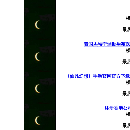
最
泰国杰特宁辅助生殖医院咨询
最
《仙凡幻想》手游官网官方下载链
最
注册香港公司
最