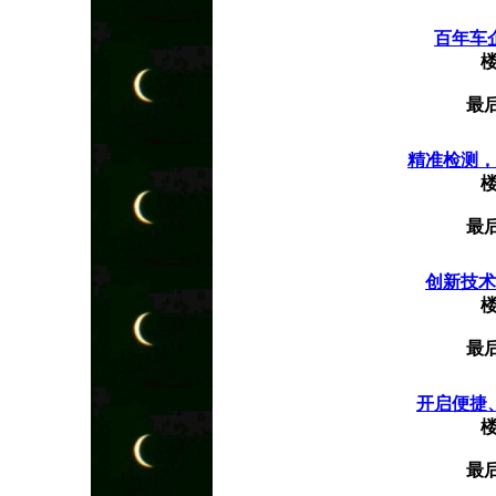
百年车企
最
精准检测，为
最
创新技术驱
最
开启便捷、
最