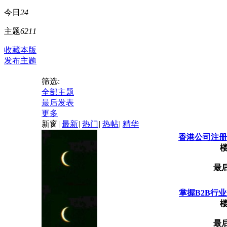
今日
24
主题
6211
收藏本版
发布主题
筛选:
全部主题
最后发表
更多
新窗
|
最新
|
热门
|
热帖
|
精华
香港公司注册助
最
掌握B2B行业
最