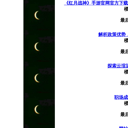
《红月战神》手游官网官方下载链
最
解析政策优势，
最
探索云渲染
最
职场成功
最