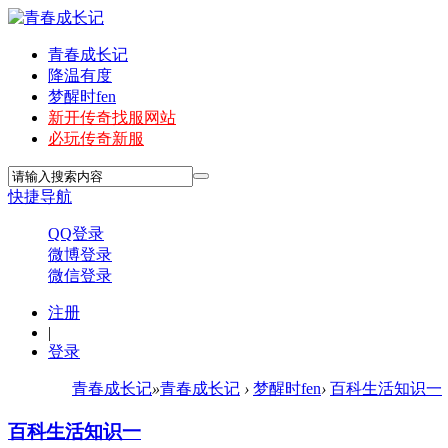
青春成长记
降温有度
梦醒时fen
新开传奇找服网站
必玩传奇新服
快捷导航
QQ登录
微博登录
微信登录
注册
|
登录
青春成长记
»
青春成长记
›
梦醒时fen
›
百科生活知识一
百科生活知识一