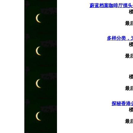
蔚蓝档案咖啡厅摸头多
最
多样分类，为
最
最
探秘香港公
最