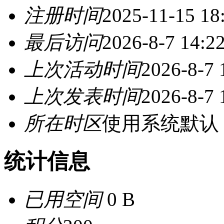
注册时间
2025-11-15 18
最后访问
2026-8-7 14:2
上次活动时间
2026-8-7 
上次发表时间
2026-8-7 
所在时区
使用系统默认
统计信息
已用空间
0 B