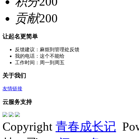
积分
200
贡献
200
让起名更简单
反馈建议：麻烦到管理处反馈
我的电话：这个不能给
工作时间：周一到周五
关于我们
友情链接
云服务支持
Copyright
青春成长记
Po