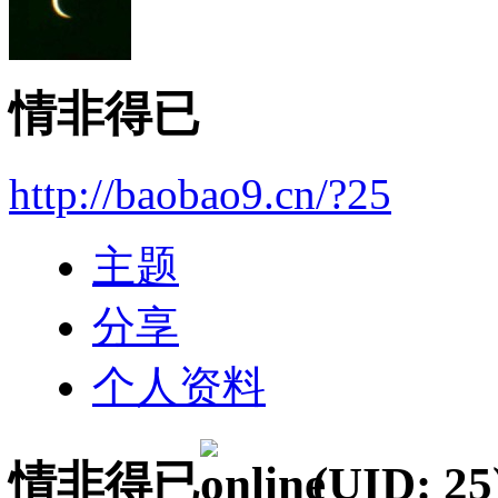
情非得已
http://baobao9.cn/?25
主题
分享
个人资料
情非得已
(UID: 25