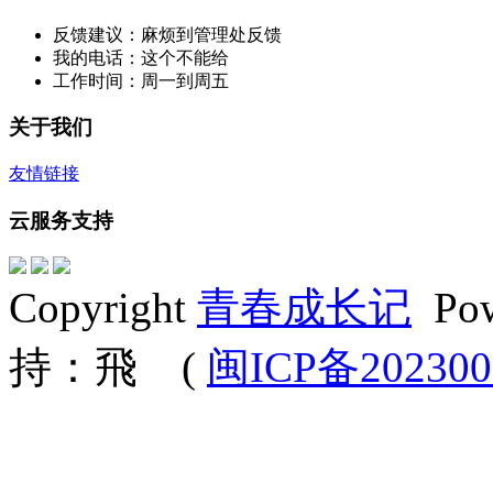
反馈建议：麻烦到管理处反馈
我的电话：这个不能给
工作时间：周一到周五
关于我们
友情链接
云服务支持
Copyright
青春成长记
Po
持：飛
(
闽ICP备202300