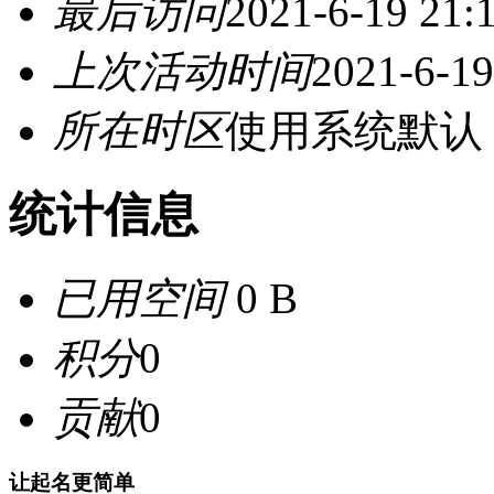
最后访问
2021-6-19 21:
上次活动时间
2021-6-19
所在时区
使用系统默认
统计信息
已用空间
0 B
积分
0
贡献
0
让起名更简单