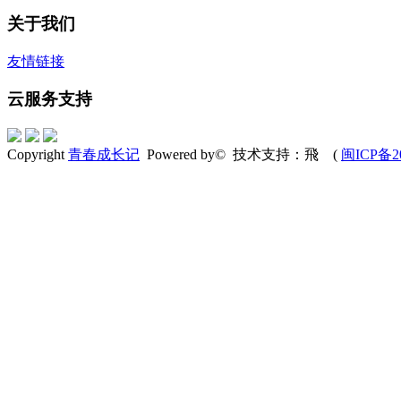
关于我们
友情链接
云服务支持
Copyright
青春成长记
Powered by© 技术支持：飛
(
闽ICP备20