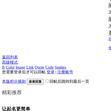
返回列表
高级模式
B
Color
Image
Link
Quote
Code
Smilies
您需要登录后才可以回帖
登录
|
注册账号
本版积分规则
回帖后跳转到最后一页
发表回复
精彩推荐
让起名更简单