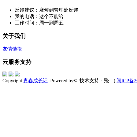
反馈建议：麻烦到管理处反馈
我的电话：这个不能给
工作时间：周一到周五
关于我们
友情链接
云服务支持
Copyright
青春成长记
Powered by© 技术支持：飛
(
闽ICP备20